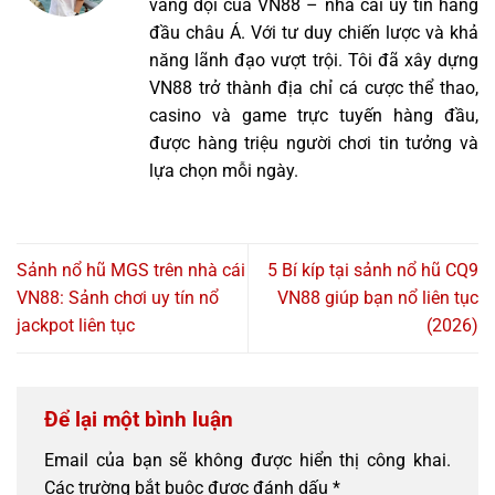
vang dội của VN88 – nhà cái uy tín hàng
đầu châu Á. Với tư duy chiến lược và khả
năng lãnh đạo vượt trội. Tôi đã xây dựng
VN88 trở thành địa chỉ cá cược thể thao,
casino và game trực tuyến hàng đầu,
được hàng triệu người chơi tin tưởng và
lựa chọn mỗi ngày.
Sảnh nổ hũ MGS trên nhà cái
5 Bí kíp tại sảnh nổ hũ CQ9
VN88: Sảnh chơi uy tín nổ
VN88 giúp bạn nổ liên tục
jackpot liên tục
(2026)
Để lại một bình luận
Email của bạn sẽ không được hiển thị công khai.
Các trường bắt buộc được đánh dấu
*