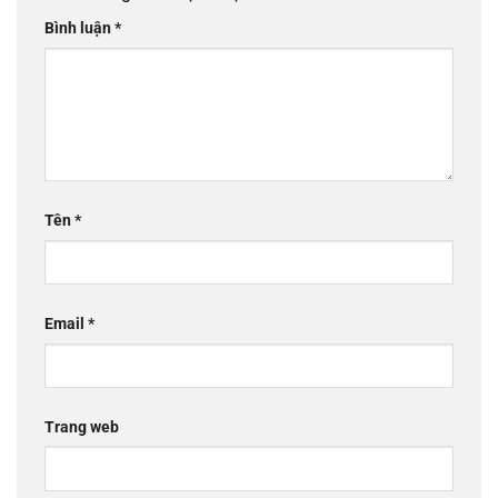
Bình luận
*
Tên
*
Email
*
Trang web