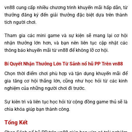
vn88 cung cấp nhiều chương trình khuyến mãi hấp dẫn, từ
thưởng đăng ký đến giải thưởng đặc biệt dựa trên thành
tích người chơi.
Tham gia các mini game và sự kiện sẽ mang lại cơ hội
nhận thưởng lớn hơn, và bạn nên liên tục cập nhật các
thông báo khuyến mãi từ vn88 để không lỡ cơ hội.
Bí Quyết Nhận Thưởng Lớn Từ Sảnh nổ hũ PP Trên vn88
Chọn thời điểm chơi phù hợp và tận dụng khuyến mãi để
gia tăng cơ hội thắng lớn, cũng như học hỏi từ các kinh
nghiệm của những người chơi đi trước.
Sự kiên trì và liên tục học hỏi từ cộng đồng game thủ sẽ là
chìa khóa giúp bạn thành công.
Tổng Kết