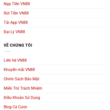
Nạp Tiền VN88
Rút Tiền VN88
Tải App VN88
Đại Lý VN88
VỀ CHÚNG TÔI
Liên hệ VN88
Khuyến mãi VN88
Chính Sách Bảo Mật
Miễn Trừ Trách Nhiệm
Điều Khoản Sử Dụng
Blog Cá Cược