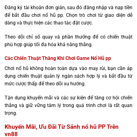
Đăng ký tài khoản đơn giản, sau đó đăng nhập và nạp tiền
để bắt đầu chơi nổ hũ pp. Chọn trò chơi từ giao diện dễ
dàng và thực hiện các thao tác đặt cược.
Theo dõi chỉ số quay và phần thưởng để có chiến thuật
phù hợp giúp tối đa hóa khả năng thắng.
Các Chiến Thuật Thắng Khi Chơi Game Nổ Hũ pp
Chơi nổ hũ không hoàn toàn dựa vào may rủi, bạn cần áp
dụng chiến thuật quản lý ngân sách hợp lý và bắt đầu từ
mức cược thấp để theo dõi xu hướng.
Tận dụng khuyến mãi và các sự kiện để tăng cơ hội chiến
thắng và giữ vững tâm lý trong quá trình chơi là rất quan
trọng.
Khuyến Mãi, Ưu Đãi Từ Sảnh nổ hũ PP Trên
vn88