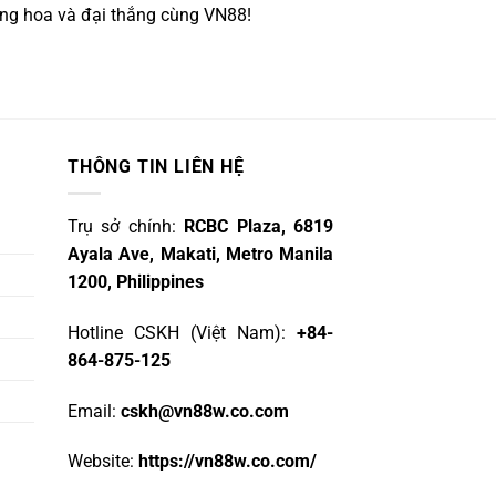
hăng hoa và đại thắng cùng VN88!
THÔNG TIN LIÊN HỆ
Trụ sở chính:
RCBC Plaza, 6819
Ayala Ave, Makati, Metro Manila
1200, Philippines
Hotline CSKH (Việt Nam):
+84-
864-875-125
Email:
cskh@vn88w.co.com
Website:
https://vn88w.co.com/