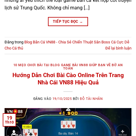
những ai yêu thích thể loại game bắn cá kết hợp cốt truyện
lịch sử Trung Quốc. Không chỉ mang […]
TIẾP TỤC ĐỌC
→
Đăng trong
Blog Bắn Cá VN88 - Chia Sẻ Chiến Thuật Săn Boss Cá Cực Dễ
Cho Cá thủ
Để lại bình luận
10 MẸO CHƠI BÀI TẠI BLOG GAME BÀI VN88 GIÚP BẠN VỀ BỜ AN
TOÀN
Hướng Dẫn Chơi Bài Cào Online Trên Trang
Nhà Cái VN88 Hiệu Quả
ĐĂNG VÀO
19/10/2025
BỞI
ĐỖ TÀI NHÂN
19
Th10