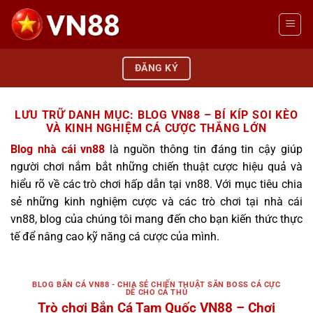
Bỏ
qua
nội
dung
ĐĂNG KÝ
LƯU TRỮ DANH MỤC:
BLOG VN88 – BÍ KÍP SOI KÈO
VÀ KINH NGHIỆM CÁ CƯỢC THẮNG LỚN
Blog nhà cái vn88
là nguồn thông tin đáng tin cậy giúp
người chơi nắm bắt những chiến thuật cược hiệu quả và
hiểu rõ về các trò chơi hấp dẫn tại vn88. Với mục tiêu chia
sẻ những kinh nghiệm cược và các trò chơi tại nhà cái
vn88, blog của chúng tôi mang đến cho bạn kiến thức thực
tế để nâng cao kỹ năng cá cược của mình.
BLOG BẮN CÁ VN88 - CHIA SẺ CHIẾN THUẬT SĂN BOSS CÁ CỰC
DỄ CHO CÁ THỦ
Trò chơi Bắn Cá Tam Quốc VN88 – Chơi