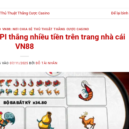
 Thủ Thuật Thắng Cược Casino
Để lại bình
 VN88: NƠI CHIA SẺ THỦ THUẬT THẮNG CƯỢC CASINO
I thắng nhiều tiền trên trang nhà cái
VN88
G VÀO
07/11/2025
BỞI
ĐỖ TÀI NHÂN