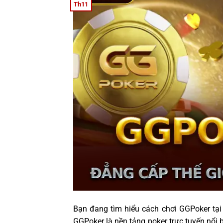
Th11
Bạn đang tìm hiểu cách chơi GGPoker tạ
GGPoker là nền tảng poker trực tuyến nổi