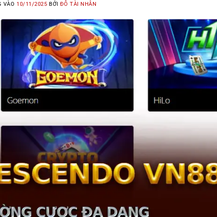
G VÀO
10/11/2025
BỞI
ĐỖ TÀI NHÂN