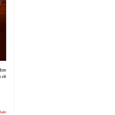
 đơn
u về
 luận