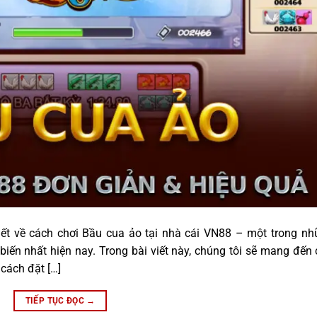
ết về cách chơi Bầu cua ảo tại nhà cái VN88 – một trong n
iến nhất hiện nay. Trong bài viết này, chúng tôi sẽ mang đến
 cách đặt […]
TIẾP TỤC ĐỌC
→